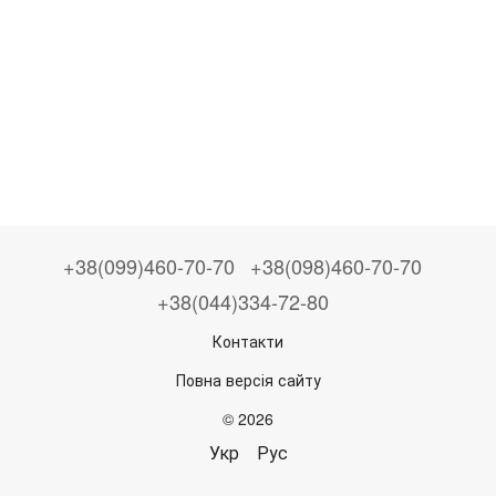
+38(099)460-70-70
+38(098)460-70-70
+38(044)334-72-80
Контакти
Повна версія сайту
© 2026
Укр
Рус