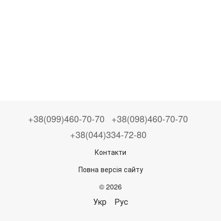
+38(099)460-70-70
+38(098)460-70-70
+38(044)334-72-80
Контакти
Повна версія сайту
© 2026
Укр
Рус