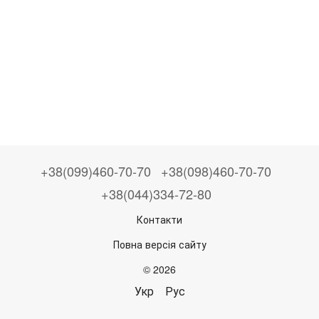
+38(099)460-70-70
+38(098)460-70-70
+38(044)334-72-80
Контакти
Повна версія сайту
© 2026
Укр
Рус