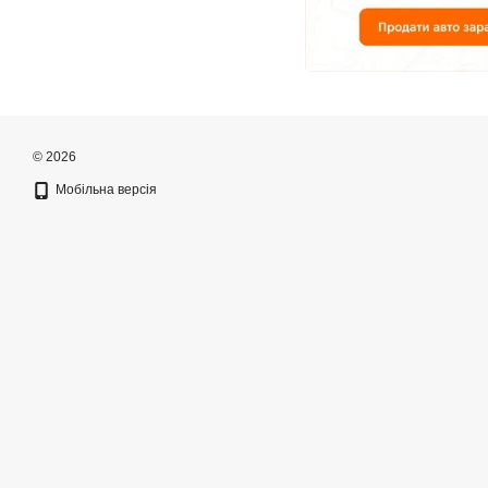
© 2026
Мобільна версія