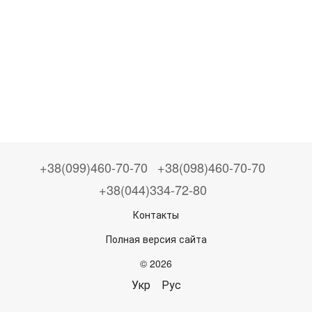
+38(099)460-70-70
+38(098)460-70-70
+38(044)334-72-80
Контакты
Полная версия сайта
© 2026
Укр
Рус