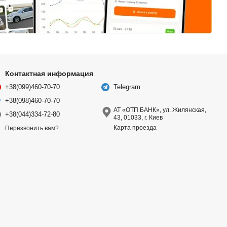
Контактная информация
+38(099)460-70-70
Telegram
+38(098)460-70-70
АТ «ОТП БАНК», ул. Жилянская,
+38(044)334-72-80
43, 01033, г. Киев
Карта проезда
Перезвонить вам?