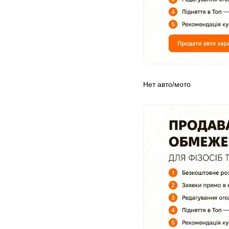
Нет авто/мото