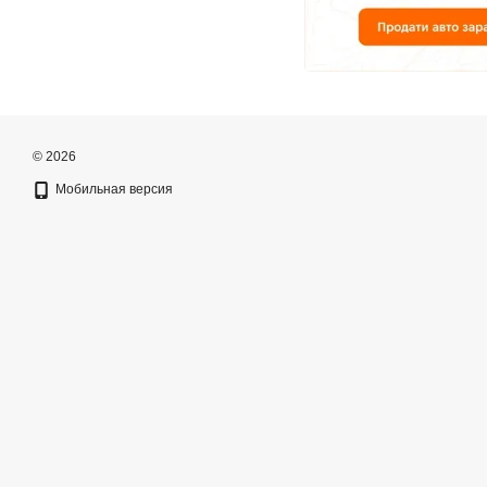
© 2026
Мобильная версия