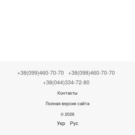
+38(099)460-70-70
+38(098)460-70-70
+38(044)334-72-80
Контакты
Полная версия сайта
© 2026
Укр
Рус