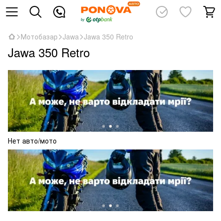
Мотобазар
Jawa
Jawa 350 Retro
Jawa 350 Retro
Нет авто/мото