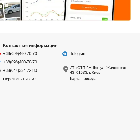
Контактная информация
+38(099)460-70-70
Telegram
+38(098)460-70-70
АТ «ОТП БАНК», ул. Жилянская,
+38(044)334-72-80
43, 01033, г. Киев
Карта проезда
Перезвонить вам?