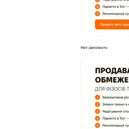
Нет авто/мото