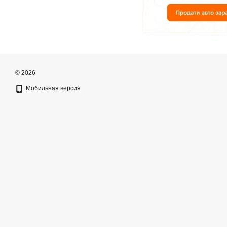
© 2026
Мобильная версия