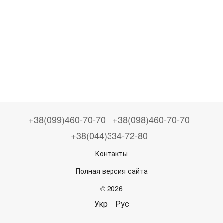
+38(099)460-70-70
+38(098)460-70-70
+38(044)334-72-80
Контакты
Полная версия сайта
© 2026
Укр
Рус