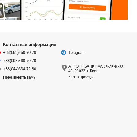
Контактная информация
+38(099)460-70-70
Telegram
+38(098)460-70-70
АТ «ОТП БАНК», ул. Жилянская,
+38(044)334-72-80
43, 01033, г. Киев
Карта проезда
Перезвонить вам?