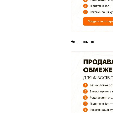
Нет авто/мото