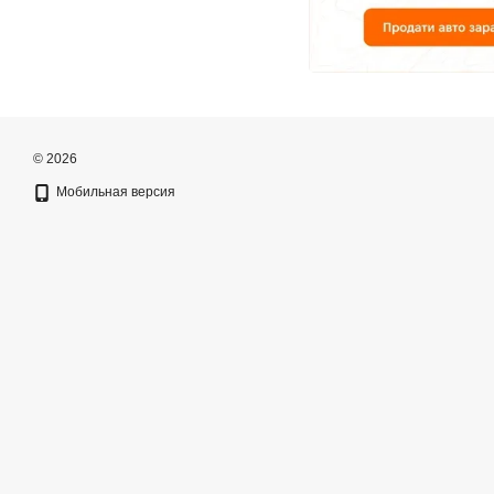
© 2026
Мобильная версия