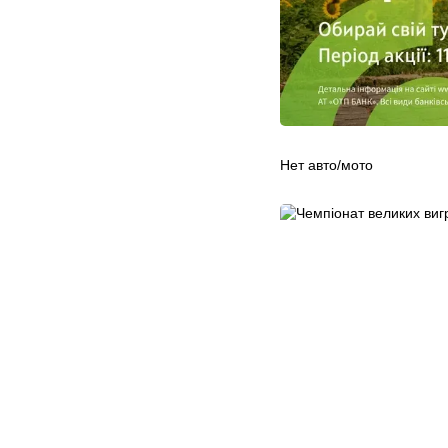
Нет авто/мото