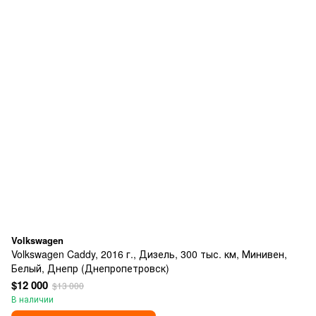
Volkswagen
Volkswagen Caddy, 2016 г., Дизель, 300 тыс. км, Минивен,
Белый, Днепр (Днепропетровск)
$12 000
$13 000
В наличии