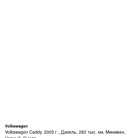
Volkswagen
Volkswagen Caddy, 2005 г., Дизель, 282 тыс. км, Минивен,