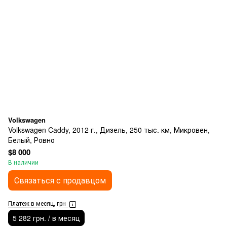
Volkswagen
Volkswagen Caddy, 2012 г., Дизель, 250 тыс. км, Микровен,
Белый, Ровно
$8 000
В наличии
Связаться с продавцом
Платеж в месяц, грн
5 282 грн. / в месяц