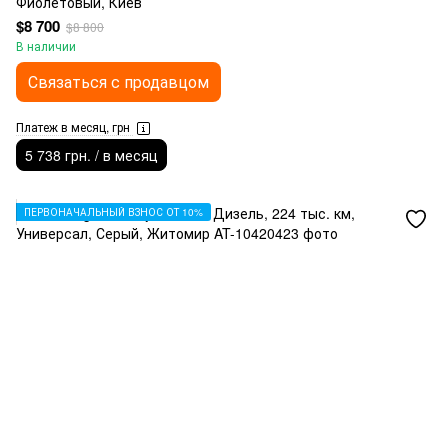
Фиолетовый, Киев
$8 700
$8 800
В наличии
Связаться с продавцом
Платеж в месяц, грн
5 738 грн. / в месяц
ПЕРВОНАЧАЛЬНЫЙ ВЗНОС ОТ 10%