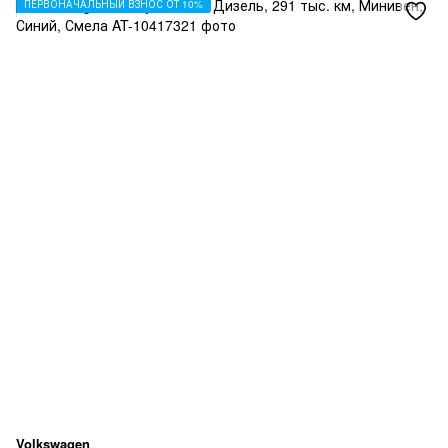
ПЕРВОНАЧАЛЬНЫЙ ВЗНОС ОТ 10%
Volkswagen