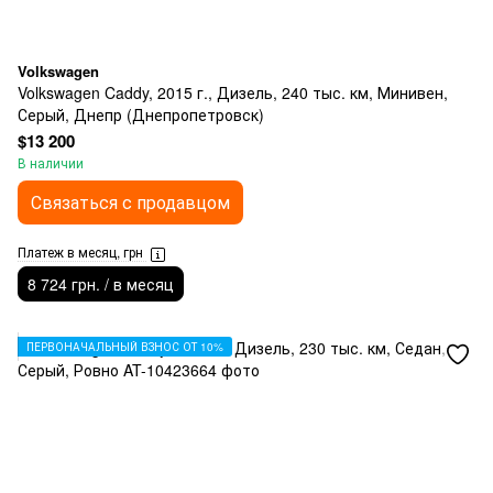
Volkswagen
Volkswagen Caddy, 2015 г., Дизель, 240 тыс. км, Минивен,
Серый, Днепр (Днепропетровск)
$13 200
В наличии
Связаться с продавцом
Платеж в месяц, грн
8 724 грн. / в месяц
ПЕРВОНАЧАЛЬНЫЙ ВЗНОС ОТ 10%