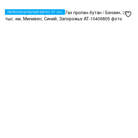
ПЕРВОНАЧАЛЬНЫЙ ВЗНОС ОТ 10%