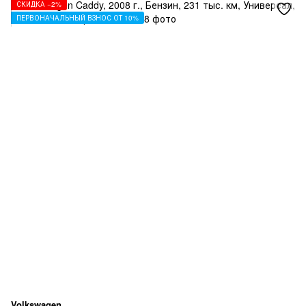
СКИДКА −2%
ПЕРВОНАЧАЛЬНЫЙ ВЗНОС ОТ 10%
Volkswagen