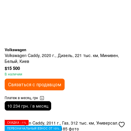
Volkswagen
Volkswagen Caddy, 2020 г., Дизель, 221 тыс. км, Минивен,
Белый, Киев
$15 500
В наличии
Связаться с продавцом
Платеж в месяц, грн
10 234 грн. / в месяц
СКИДКА −1%
ПЕРВОНАЧАЛЬНЫЙ ВЗНОС ОТ 10%