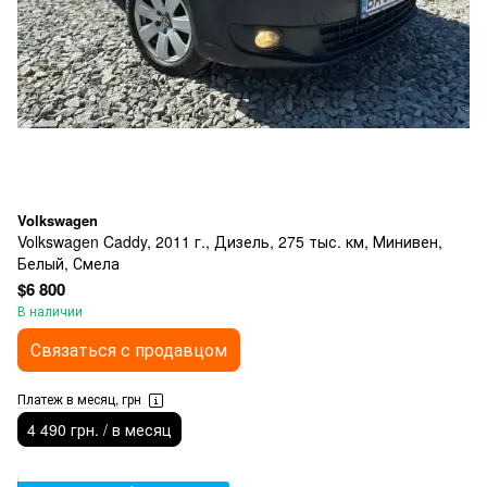
Volkswagen
Volkswagen Caddy, 2011 г., Дизель, 275 тыс. км, Минивен,
Белый, Смела
$6 800
В наличии
Связаться с продавцом
Платеж в месяц, грн
4 490 грн. / в месяц