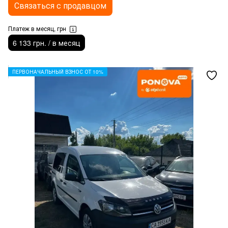
Связаться с продавцом
Платеж в месяц, грн
6 133 грн. / в месяц
ПЕРВОНАЧАЛЬНЫЙ ВЗНОС ОТ 10%