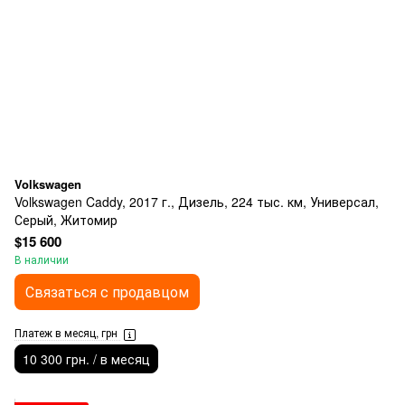
Volkswagen
Volkswagen Caddy, 2017 г., Дизель, 224 тыс. км, Универсал,
Серый, Житомир
$15 600
В наличии
Связаться с продавцом
Платеж в месяц, грн
10 300 грн. / в месяц