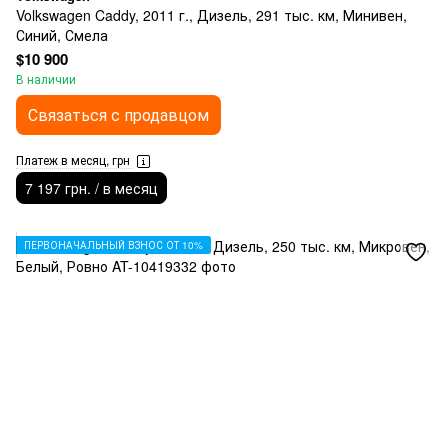
Volkswagen Caddy, 2011 г., Дизель, 291 тыс. км, Минивен,
Синий, Смела
$10 900
В наличии
Связаться с продавцом
Платеж в месяц, грн
7 197 грн. / в месяц
ПЕРВОНАЧАЛЬНЫЙ ВЗНОС ОТ 10%