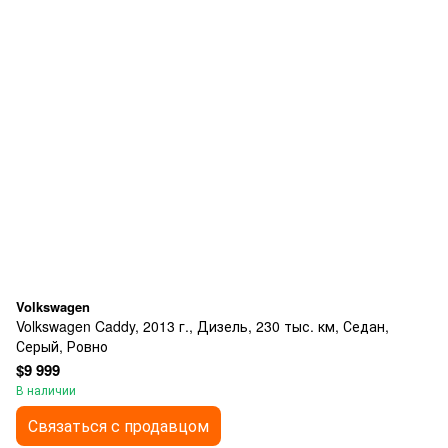
Volkswagen
Volkswagen Caddy, 2013 г., Дизель, 230 тыс. км, Седан,
Серый, Ровно
$9 999
В наличии
Связаться с продавцом