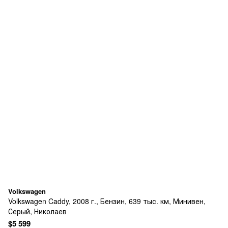
Volkswagen
Volkswagen Caddy, 2008 г., Бензин, 639 тыс. км, Минивен,
Серый, Николаев
$5 599