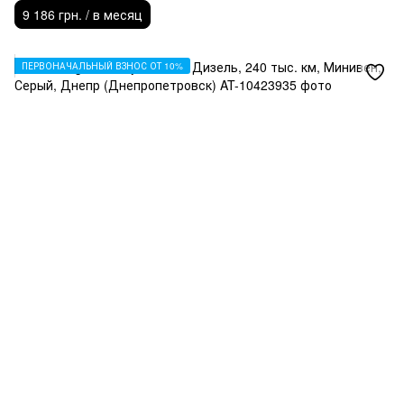
9 186 грн. / в месяц
ПЕРВОНАЧАЛЬНЫЙ ВЗНОС ОТ 10%