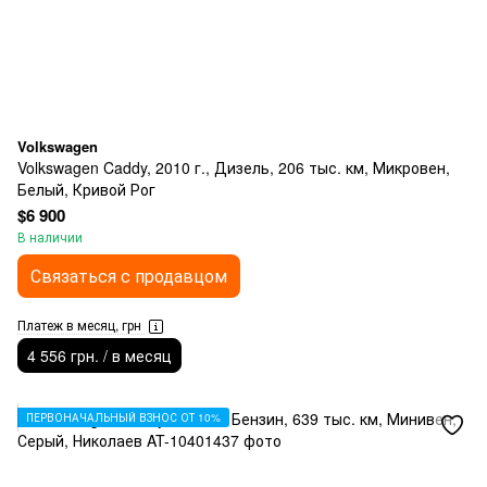
Volkswagen
Volkswagen Caddy, 2010 г., Дизель, 206 тыс. км, Микровен,
Белый, Кривой Рог
$6 900
В наличии
Связаться с продавцом
Платеж в месяц, грн
4 556 грн. / в месяц
ПЕРВОНАЧАЛЬНЫЙ ВЗНОС ОТ 10%