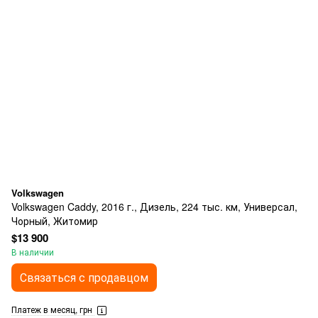
Volkswagen
Volkswagen Caddy, 2016 г., Дизель, 224 тыс. км, Универсал,
Чорный, Житомир
$13 900
В наличии
Связаться с продавцом
Платеж в месяц, грн