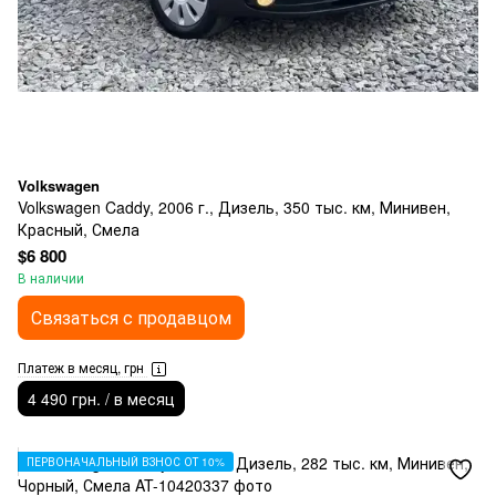
Volkswagen
Volkswagen Caddy, 2006 г., Дизель, 350 тыс. км, Минивен,
Красный, Смела
$6 800
В наличии
Связаться с продавцом
Платеж в месяц, грн
4 490 грн. / в месяц
ПЕРВОНАЧАЛЬНЫЙ ВЗНОС ОТ 10%