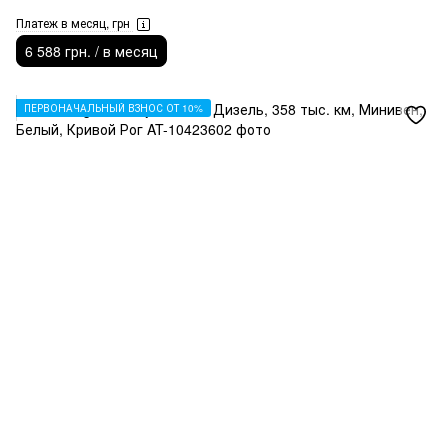
Платеж в месяц, грн
6 588 грн. / в месяц
ПЕРВОНАЧАЛЬНЫЙ ВЗНОС ОТ 10%