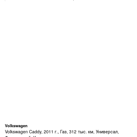
Volkswagen
Volkswagen Caddy, 2011 г., Газ, 312 тыс. км, Универсал,