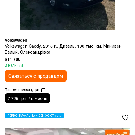
Volkswagen
Volkswagen Caddy, 2016 г., Дизель, 196 тыс. км, Минивен,
Белый, Олександрівка
$11 700
В наличии
Связаться с продавцом
Платеж в месяц, грн
7 725 грн. / в месяц
ПЕРВОНАЧАЛЬНЫЙ ВЗНОС ОТ 10%