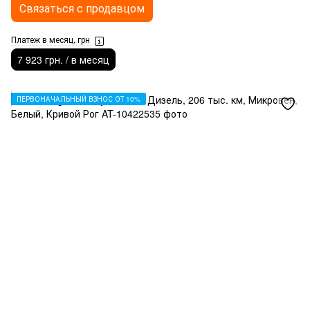
Связаться с продавцом
Платеж в месяц, грн
7 923 грн. / в месяц
ПЕРВОНАЧАЛЬНЫЙ ВЗНОС ОТ 10%