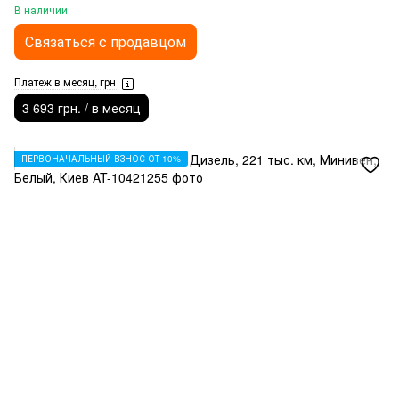
В наличии
Связаться с продавцом
Платеж в месяц, грн
3 693 грн. / в месяц
ПЕРВОНАЧАЛЬНЫЙ ВЗНОС ОТ 10%