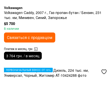
Volkswagen
Volkswagen Caddy, 2007 г., Газ пропан-бутан / Бензин, 231
тыс. км, Минивен, Синий, Запорожье
$5 700
В наличии
Связаться с продавцом
Платеж в месяц, грн
3 764 грн. / в месяц
ПЕРВОНАЧАЛЬНЫЙ ВЗНОС ОТ 10%