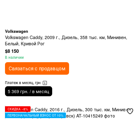
Volkswagen
Volkswagen Caddy, 2009 г., Дизель, 358 тыс. км, Минивен,
Белый, Кривой Рог
$8 150
В наличии
Связаться с продавцом
Платеж в месяц, грн
5 369 грн. / в месяц
СКИДКА −8%
ПЕРВОНАЧАЛЬНЫЙ ВЗНОС ОТ 10%