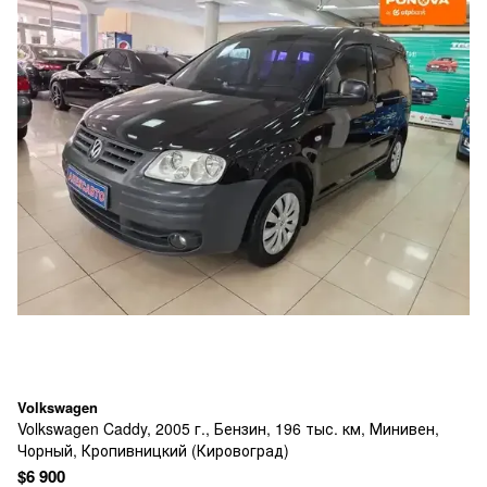
Volkswagen
Volkswagen Caddy, 2005 г., Бензин, 196 тыс. км, Минивен,
Чорный, Кропивницкий (Кировоград)
$6 900