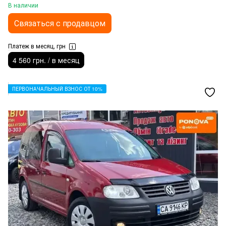
В наличии
Связаться с продавцом
Платеж в месяц, грн
4 560 грн. / в месяц
ПЕРВОНАЧАЛЬНЫЙ ВЗНОС ОТ 10%