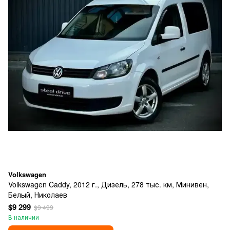
Volkswagen
Volkswagen Caddy, 2012 г., Дизель, 278 тыс. км, Минивен,
Белый, Николаев
$9 299
$9 499
В наличии