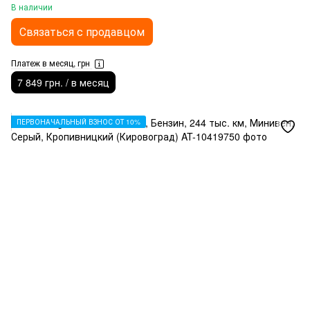
В наличии
Связаться с продавцом
Платеж в месяц, грн
7 849 грн. / в месяц
ПЕРВОНАЧАЛЬНЫЙ ВЗНОС ОТ 10%