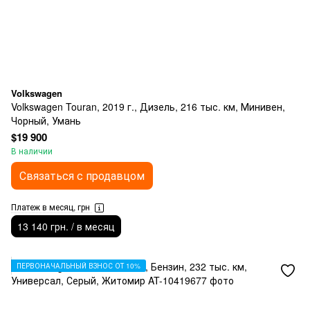
Volkswagen
Volkswagen Touran, 2019 г., Дизель, 216 тыс. км, Минивен,
Чорный, Умань
$19 900
В наличии
Связаться с продавцом
Платеж в месяц, грн
13 140 грн. / в месяц
ПЕРВОНАЧАЛЬНЫЙ ВЗНОС ОТ 10%