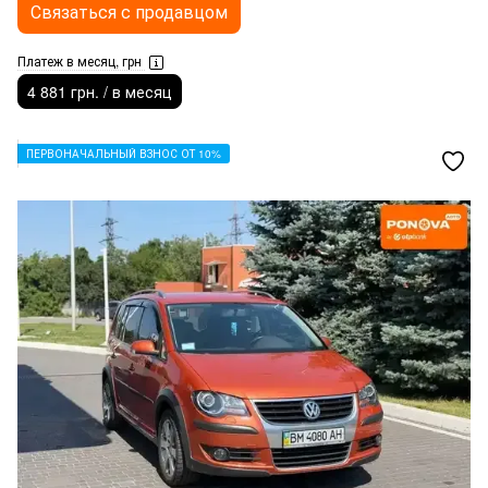
Связаться с продавцом
Платеж в месяц, грн
4 881 грн. / в месяц
ПЕРВОНАЧАЛЬНЫЙ ВЗНОС ОТ 10%