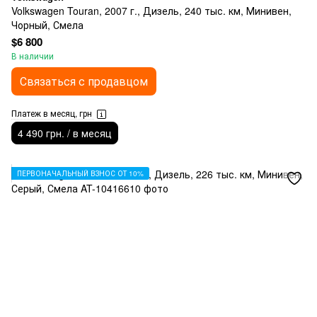
Volkswagen Touran, 2007 г., Дизель, 240 тыс. км, Минивен,
Чорный, Смела
$6 800
В наличии
Связаться с продавцом
Платеж в месяц, грн
4 490 грн. / в месяц
ПЕРВОНАЧАЛЬНЫЙ ВЗНОС ОТ 10%