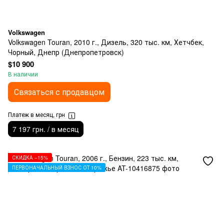
Volkswagen
Volkswagen Touran, 2010 г., Дизель, 320 тыс. км, Хетчбек,
Чорный, Днепр (Днепропетровск)
$10 900
В наличии
Связаться с продавцом
Платеж в месяц, грн
7 197 грн. / в месяц
СКИДКА −15%
ПЕРВОНАЧАЛЬНЫЙ ВЗНОС ОТ 10%