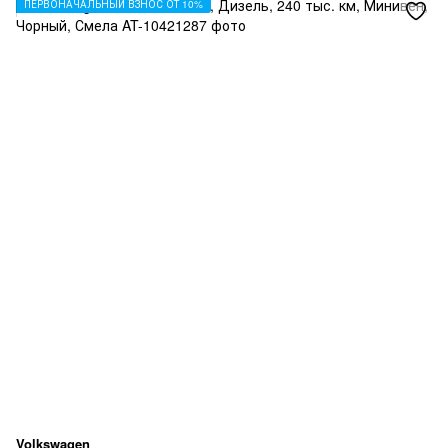
ПЕРВОНАЧАЛЬНЫЙ ВЗНОС ОТ 10%
Volkswagen