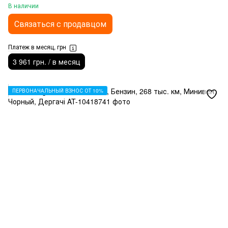
В наличии
Связаться с продавцом
Платеж в месяц, грн
3 961 грн. / в месяц
ПЕРВОНАЧАЛЬНЫЙ ВЗНОС ОТ 10%