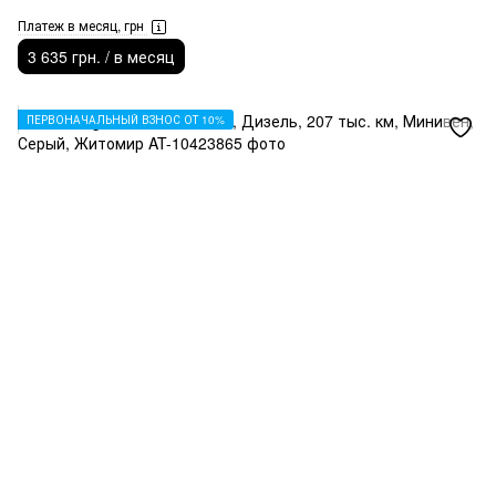
Платеж в месяц, грн
3 635 грн. / в месяц
ПЕРВОНАЧАЛЬНЫЙ ВЗНОС ОТ 10%