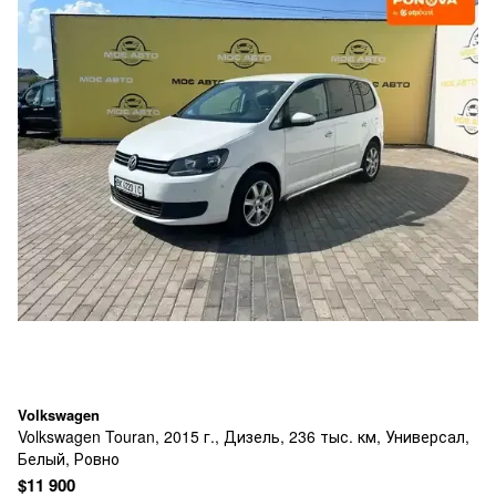
Volkswagen
Volkswagen Touran, 2015 г., Дизель, 236 тыс. км, Универсал,
Белый, Ровно
$11 900