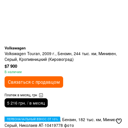
Volkswagen
Volkswagen Touran, 2009 г., Бензин, 244 тыс. км, Минивен,
Серый, Кропивницкий (Кировоград)
$7 900
В наличии
Связаться с продавцом
Платеж в месяц, грн
5 216 грн. / в месяц
ПЕРВОНАЧАЛЬНЫЙ ВЗНОС ОТ 10%