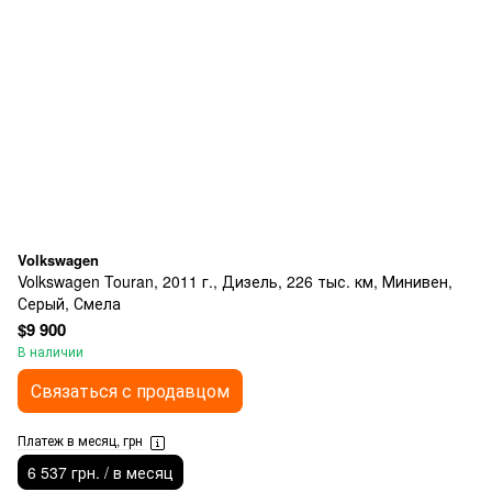
Volkswagen
Volkswagen Touran, 2011 г., Дизель, 226 тыс. км, Минивен,
Серый, Смела
$9 900
В наличии
Связаться с продавцом
Платеж в месяц, грн
6 537 грн. / в месяц