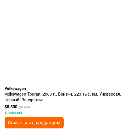
Volkswagen
Volkswagen Touran, 2006 г., Бензин, 223 тыс. км, Универсал,
Чорный, Запорожье
$5 500
$6 450
В наличии
Связаться с продавцом