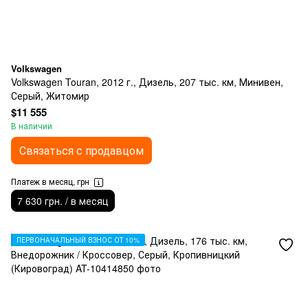
Volkswagen
Volkswagen Touran, 2012 г., Дизель, 207 тыс. км, Минивен,
Серый, Житомир
$11 555
В наличии
Связаться с продавцом
Платеж в месяц, грн
7 630 грн. / в месяц
ПЕРВОНАЧАЛЬНЫЙ ВЗНОС ОТ 10%