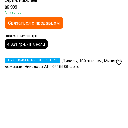
Серый, Николаев
$6 999
В наличии
Связаться с продавцом
Платеж в месяц, грн
4 621 грн. / в месяц
ПЕРВОНАЧАЛЬНЫЙ ВЗНОС ОТ 10%