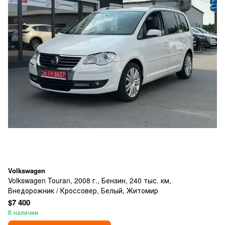
Volkswagen
Volkswagen Touran, 2008 г., Бензин, 240 тыс. км,
Внедорожник / Кроссовер, Белый, Житомир
$7 400
В наличии