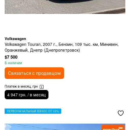
Volkswagen
Volkswagen Touran, 2007 г., Бензин, 109 тыс. км, Минивен,
Оранжевый, Днепр (Днепропетровск)
$7 500
В наличии
Связаться с продавцом
Платеж в месяц, грн
4 947 грн. / в месяц
ПЕРВОНАЧАЛЬНЫЙ ВЗНОС ОТ 10%