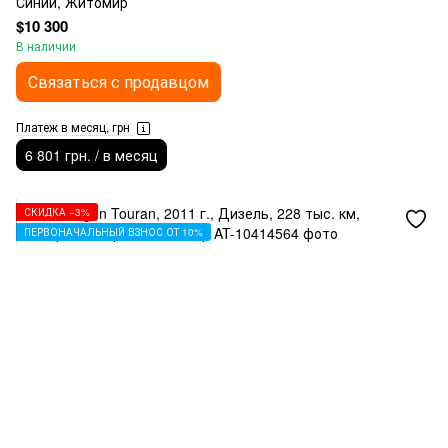
Синий, Житомир
$10 300
В наличии
Связаться с продавцом
Платеж в месяц, грн
6 801 грн. / в месяц
СКИДКА −3%
ПЕРВОНАЧАЛЬНЫЙ ВЗНОС ОТ 10%