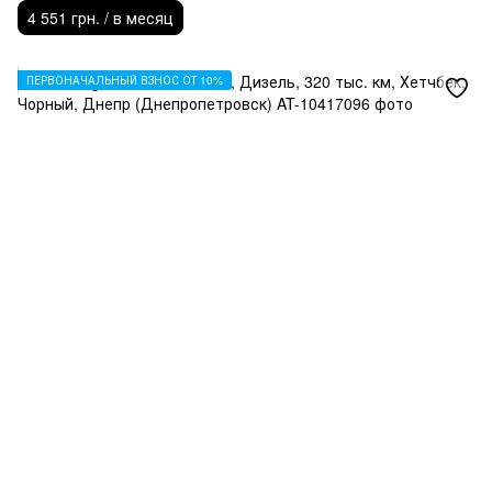
4 551 грн. / в месяц
ПЕРВОНАЧАЛЬНЫЙ ВЗНОС ОТ 10%