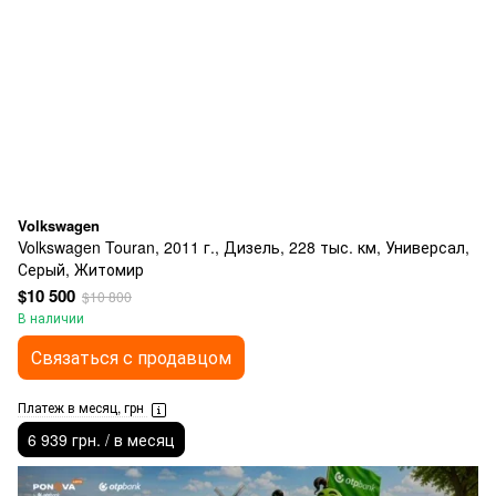
Volkswagen
Volkswagen Touran, 2011 г., Дизель, 228 тыс. км, Универсал,
Серый, Житомир
$10 500
$10 800
В наличии
Связаться с продавцом
Платеж в месяц, грн
6 939 грн. / в месяц