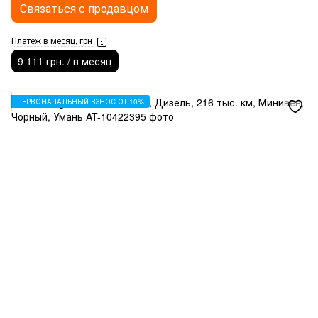
Связаться с продавцом
Платеж в месяц, грн
9 111 грн. / в месяц
ПЕРВОНАЧАЛЬНЫЙ ВЗНОС ОТ 10%