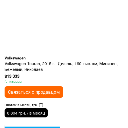
Volkswagen
Volkswagen Touran, 2015 г., Дизель, 160 тыс. км, Минивен,
Бежевый, Николаев
$13 333
В наличии
Связаться с продавцом
Платеж в месяц, грн
8 804 грн. / в месяц