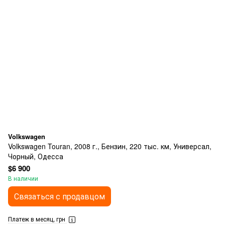
Volkswagen
Volkswagen Touran, 2008 г., Бензин, 220 тыс. км, Универсал,
Чорный, Одесса
$6 900
В наличии
Связаться с продавцом
Платеж в месяц, грн