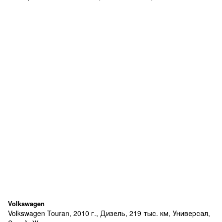
Volkswagen
Volkswagen Touran, 2010 г., Дизель, 219 тыс. км, Универсал,