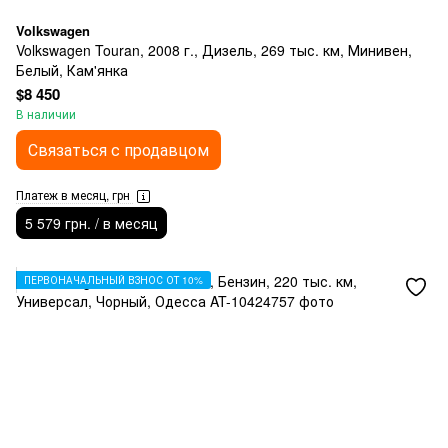
Volkswagen
Volkswagen Touran, 2008 г., Дизель, 269 тыс. км, Минивен,
Белый, Кам'янка
$8 450
В наличии
Связаться с продавцом
Платеж в месяц, грн
5 579 грн. / в месяц
ПЕРВОНАЧАЛЬНЫЙ ВЗНОС ОТ 10%