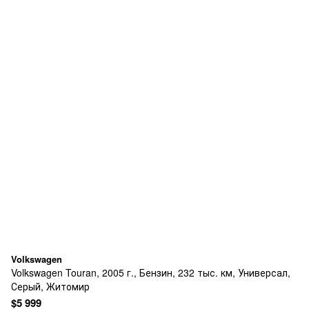
Volkswagen
Volkswagen Touran, 2005 г., Бензин, 232 тыс. км, Универсал,
Серый, Житомир
$5 999