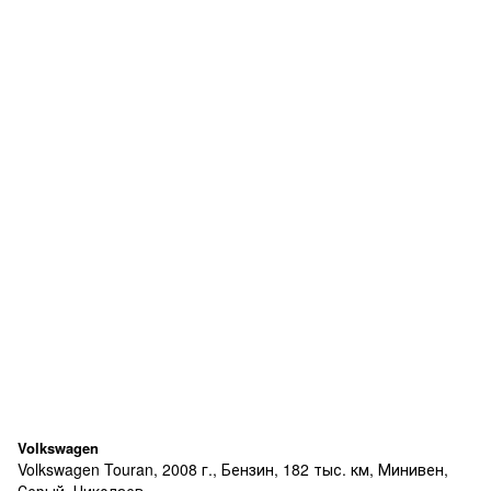
Volkswagen
Volkswagen Touran, 2008 г., Бензин, 182 тыс. км, Минивен,