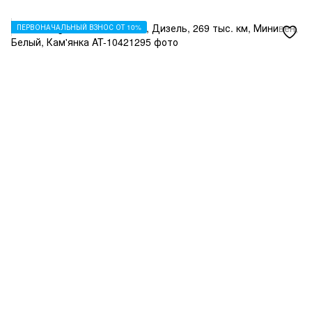
ПЕРВОНАЧАЛЬНЫЙ ВЗНОС ОТ 10%