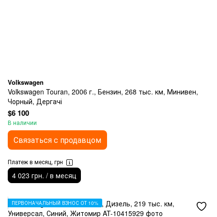
Volkswagen
Volkswagen Touran, 2006 г., Бензин, 268 тыс. км, Минивен,
Чорный, Дергачі
$6 100
В наличии
Связаться с продавцом
Платеж в месяц, грн
4 023 грн. / в месяц
ПЕРВОНАЧАЛЬНЫЙ ВЗНОС ОТ 10%