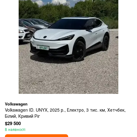
Volkswagen
Volkswagen ID. UNYX, 2025 р., Електро, 3 тис. км, Хетчбек,
Білий, Кривий Ріг
$29 500
В наявності