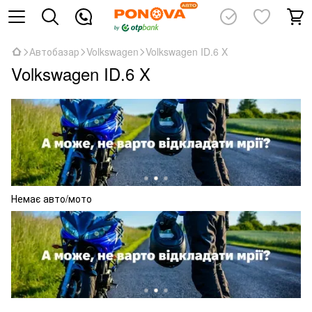
Автобазар
Volkswagen
Volkswagen ID.6 X
Volkswagen ID.6 X
Немає авто/мото