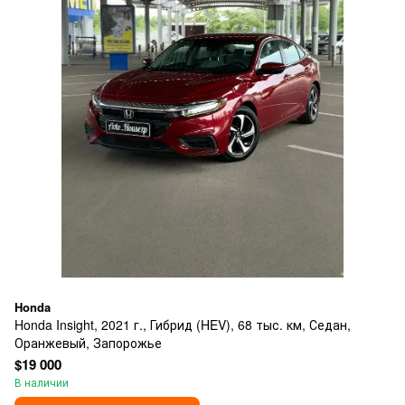
Honda
Honda Insight, 2021 г., Гибрид (HEV), 68 тыс. км, Седан,
Оранжевый, Запорожье
$19 000
В наличии