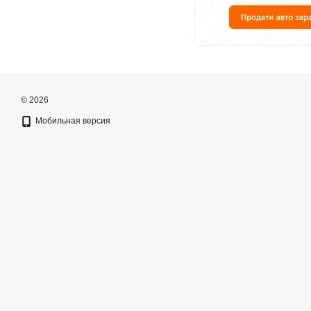
© 2026
Мобильная версия