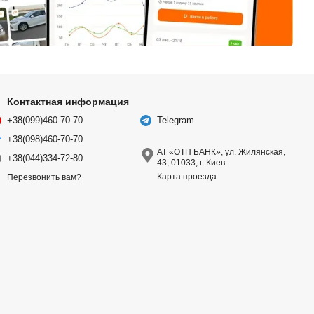
Контактная информация
+38(099)460-70-70
Telegram
+38(098)460-70-70
АТ «ОТП БАНК», ул. Жилянская,
+38(044)334-72-80
43, 01033, г. Киев
Карта проезда
Перезвонить вам?