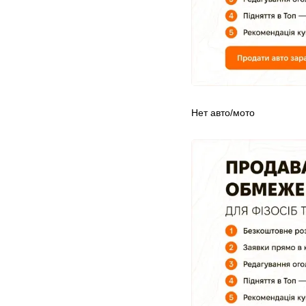
Нет авто/мото