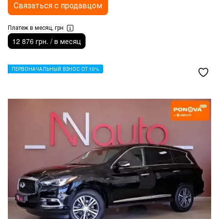
Связаться с продавцом
Платеж в месяц, грн
12 876 грн. / в месяц
ПЕРВОНАЧАЛЬНЫЙ ВЗНОС ОТ 10%