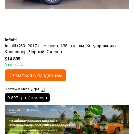
Infiniti
Infiniti Q60, 2017 г., Бензин, 135 тыс. км, Внедорожник /
Кроссовер, Чорный, Одесса
$14 899
В наличии
Связаться с продавцом
Платеж в месяц, грн
9 827 грн. / в месяц