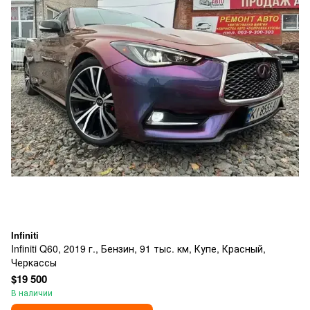
Infiniti
Infiniti Q60, 2019 г., Бензин, 91 тыс. км, Купе, Красный,
Черкассы
$19 500
В наличии