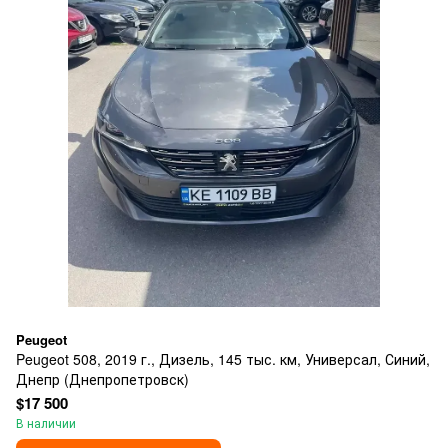
Peugeot
Peugeot 508, 2019 г., Дизель, 145 тыс. км, Универсал, Синий,
Днепр (Днепропетровск)
$17 500
В наличии