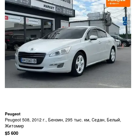
Peugeot
Peugeot 508, 2012 г., Бензин, 295 тыс. км, Седан, Белый,
Житомир
$5 600