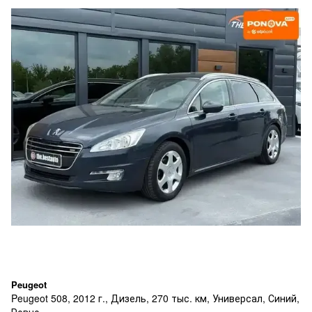
Peugeot
Peugeot 508, 2012 г., Дизель, 270 тыс. км, Универсал, Синий,