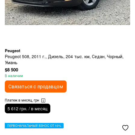
Peugeot
Peugeot 508, 2011 г., Дизель, 204 тыс. км, Седан, Чорный,
Умань
$8 500
В наличии
Связаться с продавцом
Платеж в месяц, грн
5 612 грн. / в месяц
ПЕРВОНАЧАЛЬНЫЙ ВЗНОС ОТ 10%