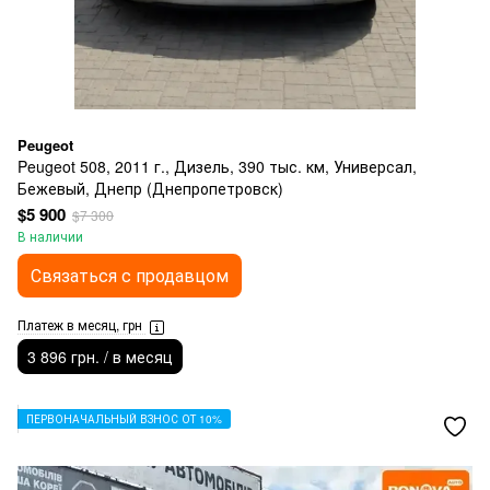
Peugeot
Peugeot 508, 2011 г., Дизель, 390 тыс. км, Универсал,
Бежевый, Днепр (Днепропетровск)
$5 900
$7 300
В наличии
Связаться с продавцом
Платеж в месяц, грн
3 896 грн. / в месяц
ПЕРВОНАЧАЛЬНЫЙ ВЗНОС ОТ 10%