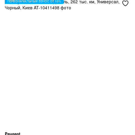
ПЕРВОНАЧАЛЬНЫЙ ВЗНОС ОТ 10%
Peugeot