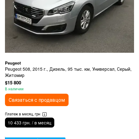
Peugeot
Peugeot 508, 2015 г., Дизель, 95 тыс. км, Универсал, Серый,
Житомир
$15 800
В наличии
Связаться с продавцом
Платеж в месяц, грн
10 433 грн. / в месяц