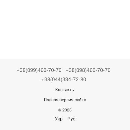
+38(099)460-70-70
+38(098)460-70-70
+38(044)334-72-80
Контакты
Полная версия сайта
© 2026
Укр
Рус