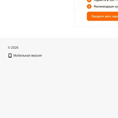
© 2026
Мобильная версия