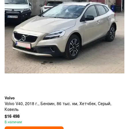
Volvo
Volvo V40, 2018 г., Бензин, 86 тыс. км, Хетчбек, Серый,
Ковель
$16 498
В наличии