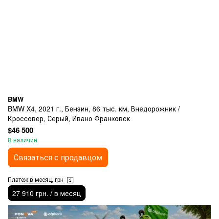
BMW
BMW X4, 2021 г., Бензин, 86 тыс. км, Внедорожник /
Кроссовер, Серый, Ивано Франковск
$46 500
В наличии
Связаться с продавцом
Платеж в месяц, грн
27 910 грн. / в месяц