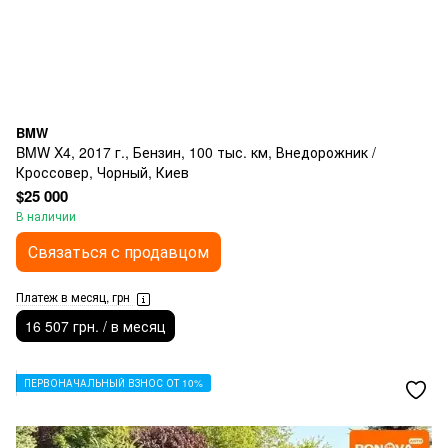
BMW
BMW X4, 2017 г., Бензин, 100 тыс. км, Внедорожник /
Кроссовер, Чорный, Киев
$25 000
В наличии
Связаться с продавцом
Платеж в месяц, грн
16 507 грн. / в месяц
ПЕРВОНАЧАЛЬНЫЙ ВЗНОС ОТ 10%