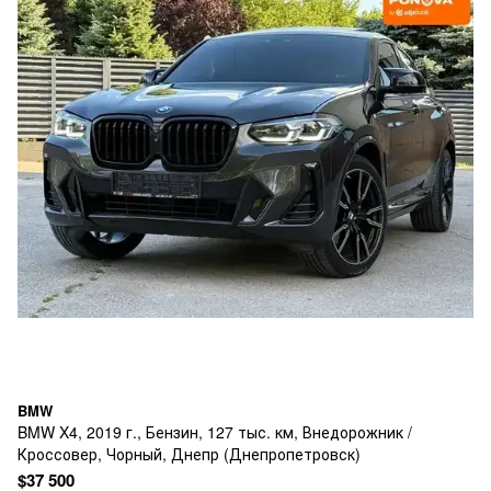
BMW
BMW X4, 2019 г., Бензин, 127 тыс. км, Внедорожник /
Кроссовер, Чорный, Днепр (Днепропетровск)
$37 500