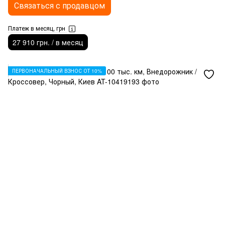
Связаться с продавцом
Платеж в месяц, грн
27 910 грн. / в месяц
ПЕРВОНАЧАЛЬНЫЙ ВЗНОС ОТ 10%