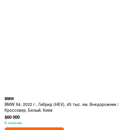
BMW
BMW X4, 2022 г., Гибрид (HEV), 45 тыс. км, Внедорожник /
Кроссовер, Белый, Киев
$60 000
В наличии