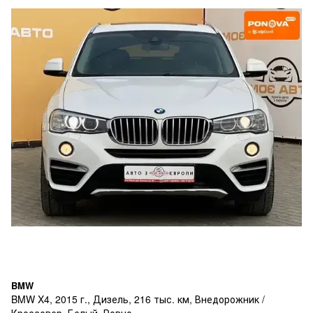
BMW
BMW X4, 2015 г., Дизель, 216 тыс. км, Внедорожник /