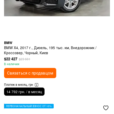
BMW
BMW X4, 2017 г., Дизель, 195 тыс. км, Внедорожник /
Кроссовер, Чорный, Киев
$22 427
$23 661
В наличии
Связаться с продавцом
Платеж в месяц, грн
14 792 грн. / в месяц
ПЕРВОНАЧАЛЬНЫЙ ВЗНОС ОТ 10%