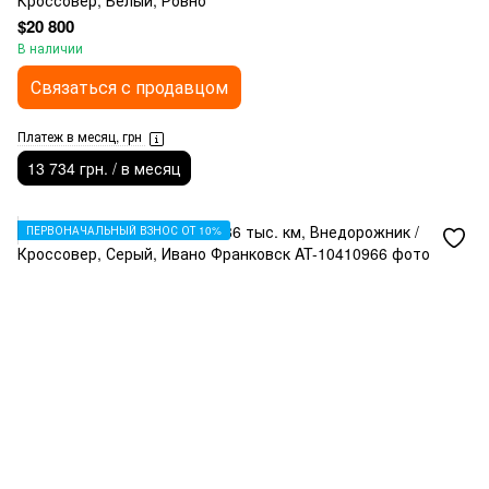
Кроссовер, Белый, Ровно
$20 800
В наличии
Связаться с продавцом
Платеж в месяц, грн
13 734 грн. / в месяц
ПЕРВОНАЧАЛЬНЫЙ ВЗНОС ОТ 10%