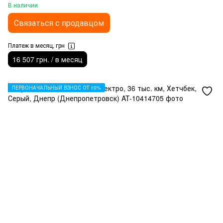
В наличии
Связаться с продавцом
Платеж в месяц, грн
16 507 грн. / в месяц
ПЕРВОНАЧАЛЬНЫЙ ВЗНОС ОТ 10%