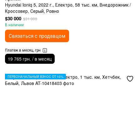
Hyundai Ioniq 5, 2022 г., Електро, 58 тыс. км, Внедорожник /
Кроссовер, Серый, Ровно
$30 000
$31 000
В наличии
Связаться с продавцом
Платеж в месяц, грн
19 765 грн. / в месяц
ПЕРВОНАЧАЛЬНЫЙ ВЗНОС ОТ 10%