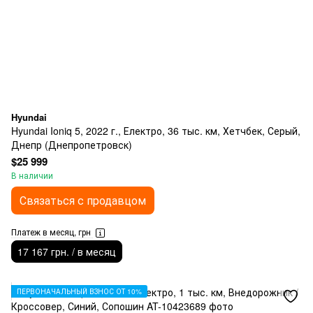
Hyundai
Hyundai Ioniq 5, 2022 г., Електро, 36 тыс. км, Хетчбек, Серый,
Днепр (Днепропетровск)
$25 999
В наличии
Связаться с продавцом
Платеж в месяц, грн
17 167 грн. / в месяц
ПЕРВОНАЧАЛЬНЫЙ ВЗНОС ОТ 10%