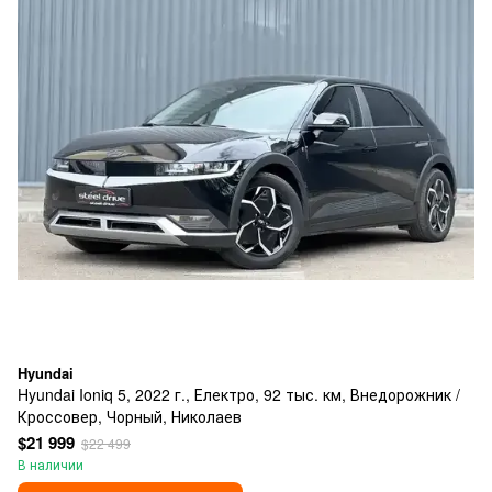
Hyundai
Hyundai Ioniq 5, 2022 г., Електро, 92 тыс. км, Внедорожник /
Кроссовер, Чорный, Николаев
$21 999
$22 499
В наличии