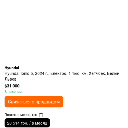
Hyundai
Hyundai Ioniq 5, 2024 г., Електро, 1 тыс. км, Хетчбек, Белый,
Львов
$31 000
В наличии
Связаться с продавцом
Платеж в месяц, грн
20 514 грн. / в месяц