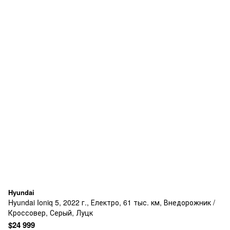
Hyundai
Hyundai Ioniq 5, 2022 г., Електро, 61 тыс. км, Внедорожник /
Кроссовер, Серый, Луцк
$24 999