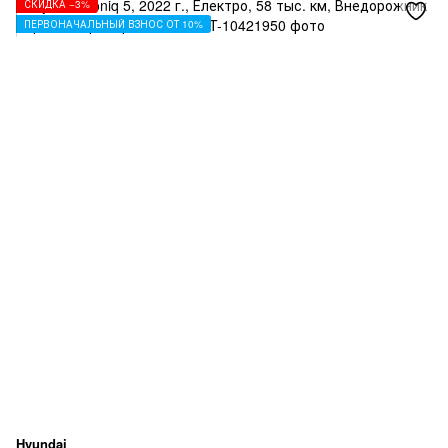
СКИДКА −3%
ПЕРВОНАЧАЛЬНЫЙ ВЗНОС ОТ 10%
Hyundai