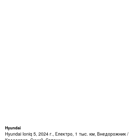
Hyundai
Hyundai Ioniq 5, 2024 г., Електро, 1 тыс. км, Внедорожник /