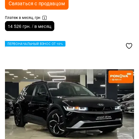
Связаться с продавцом
Платеж в месяц, грн
14 526 грн. / в месяц
ПЕРВОНАЧАЛЬНЫЙ ВЗНОС ОТ 10%