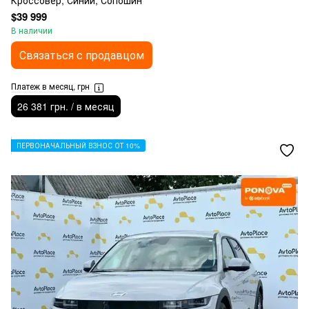
Кроссовер, Синий, Сопошин
$39 999
В наличии
Связаться с продавцом
Платеж в месяц, грн
26 381 грн. / в месяц
ПЕРВОНАЧАЛЬНЫЙ ВЗНОС ОТ 10%