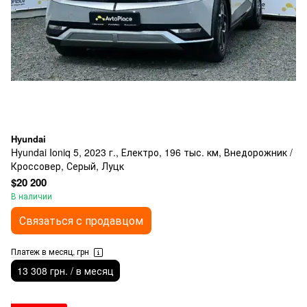
Hyundai
Hyundai Ioniq 5, 2023 г., Електро, 196 тыс. км, Внедорожник /
Кроссовер, Серый, Луцк
$20 200
В наличии
Связаться с продавцом
Платеж в месяц, грн
13 308 грн. / в месяц