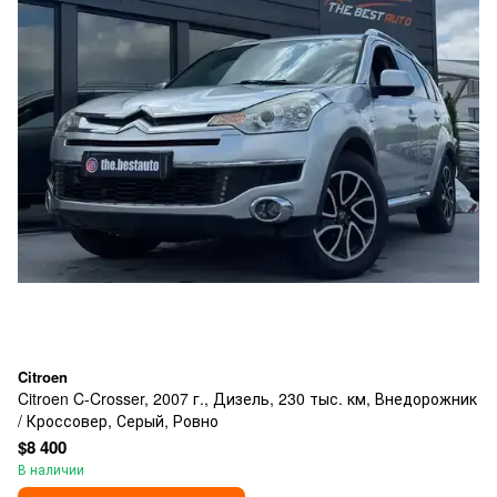
Citroen
Citroen C-Crosser, 2007 г., Дизель, 230 тыс. км, Внедорожник
/ Кроссовер, Серый, Ровно
$8 400
В наличии