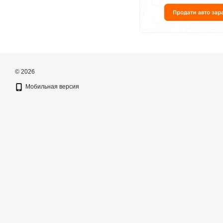
© 2026
Мобильная версия