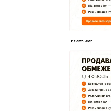
Нет авто/мото