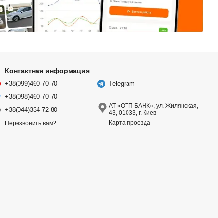
Контактная информация
+38(099)460-70-70
Telegram
+38(098)460-70-70
АТ «ОТП БАНК», ул. Жилянская,
+38(044)334-72-80
43, 01033, г. Киев
Карта проезда
Перезвонить вам?