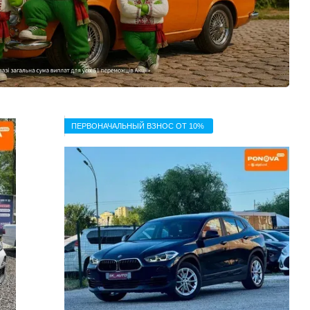
ПЕРВОНАЧАЛЬНЫЙ ВЗНОС ОТ 10%