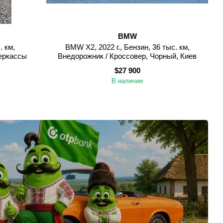
BMW
. км,
BMW X2, 2022 г., Бензин, 36 тыс. км,
Черкассы
Внедорожник / Кроссовер, Чорный, Киев
$27 900
В наличии