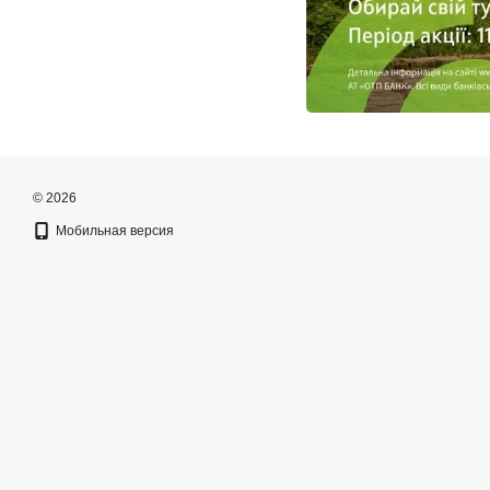
© 2026
Мобильная версия