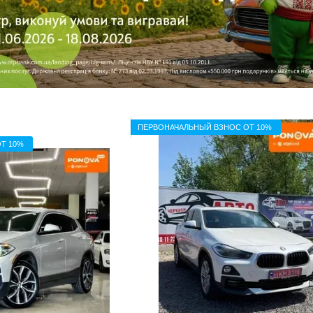
ПЕРВОНАЧАЛЬНЫЙ ВЗНОС ОТ 10%
Т 10%