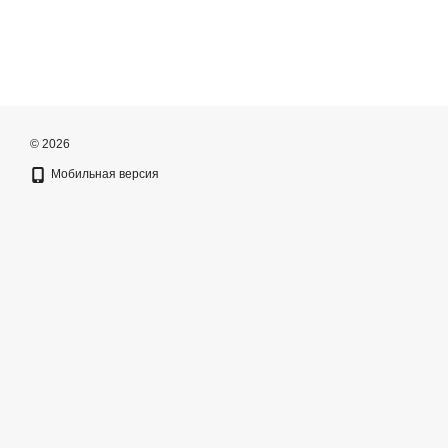
© 2026
Мобильная версия