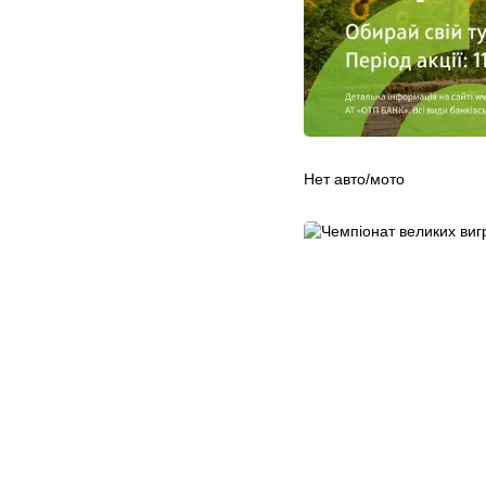
Нет авто/мото