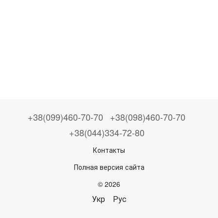
+38(099)460-70-70
+38(098)460-70-70
+38(044)334-72-80
Контакты
Полная версия сайта
© 2026
Укр
Рус