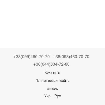
+38(099)460-70-70
+38(098)460-70-70
+38(044)334-72-80
Контакты
Полная версия сайта
© 2026
Укр
Рус