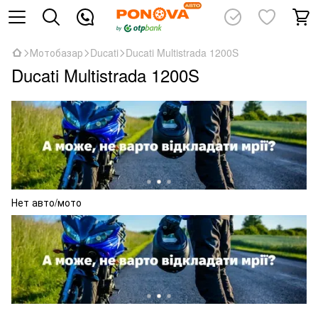
Мотобазар
Ducati
Ducati Multistrada 1200S
Ducati Multistrada 1200S
Нет авто/мото