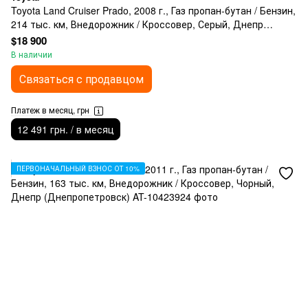
Toyota Land Cruiser Prado, 2008 г., Газ пропан-бутан / Бензин,
214 тыс. км, Внедорожник / Кроссовер, Серый, Днепр
(Днепропетровск)
$18 900
В наличии
Связаться с продавцом
Платеж в месяц, грн
12 491 грн. / в месяц
ПЕРВОНАЧАЛЬНЫЙ ВЗНОС ОТ 10%