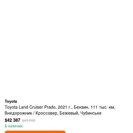
Toyota
Toyota Land Cruiser Prado, 2021 г., Бензин, 111 тыс. км,
Внедорожник / Кроссовер, Бежевый, Чубинське
$42 387
$43 508
В наличии