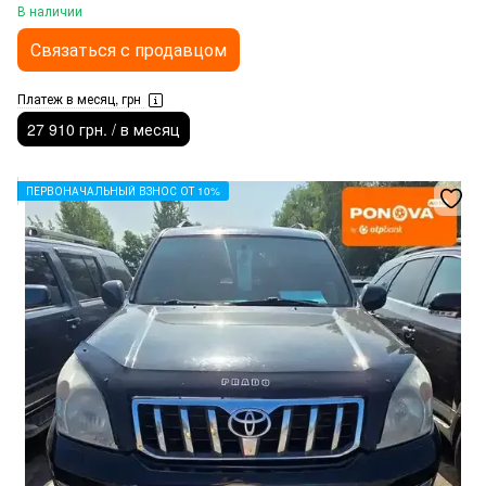
В наличии
Связаться с продавцом
Платеж в месяц, грн
27 910 грн. / в месяц
ПЕРВОНАЧАЛЬНЫЙ ВЗНОС ОТ 10%