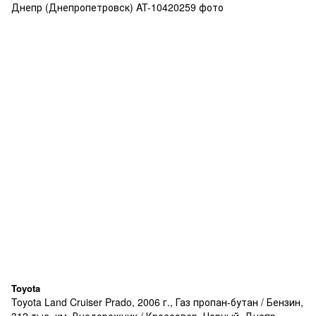
Toyota
Toyota Land Cruiser Prado, 2006 г., Газ пропан-бутан / Бензин,