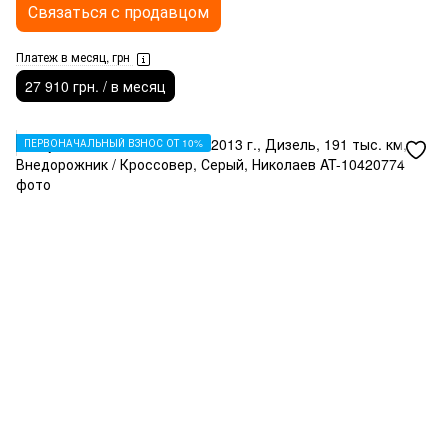
Связаться с продавцом
Платеж в месяц, грн
27 910 грн. / в месяц
ПЕРВОНАЧАЛЬНЫЙ ВЗНОС ОТ 10%