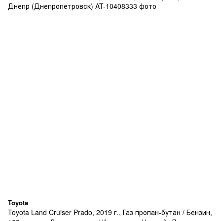
Toyota
Toyota Land Cruiser Prado, 2019 г., Газ пропан-бутан / Бензин,