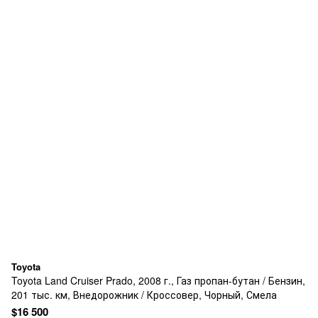
Toyota
Toyota Land Cruiser Prado, 2008 г., Газ пропан-бутан / Бензин,
201 тыс. км, Внедорожник / Кроссовер, Чорный, Смела
$16 500