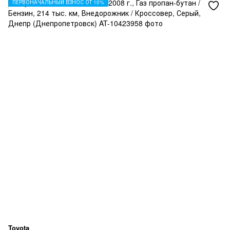
ПЕРВОНАЧАЛЬНЫЙ ВЗНОС ОТ 10%
Toyota