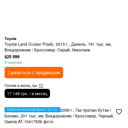
Toyota
Toyota Land Cruiser Prado, 2013 г., Дизель, 191 тыс. км,
Внедорожник / Кроссовер, Серый, Николаев
$25 999
В наличии
Связаться с продавцом
Платеж в месяц, грн
17 148 грн. / в месяц
ПЕРВОНАЧАЛЬНЫЙ ВЗНОС ОТ 10%