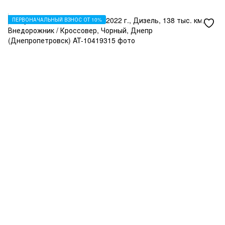
ПЕРВОНАЧАЛЬНЫЙ ВЗНОС ОТ 10%