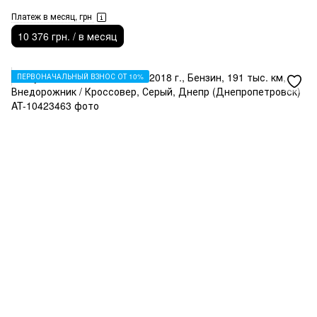
Платеж в месяц, грн
10 376 грн. / в месяц
ПЕРВОНАЧАЛЬНЫЙ ВЗНОС ОТ 10%