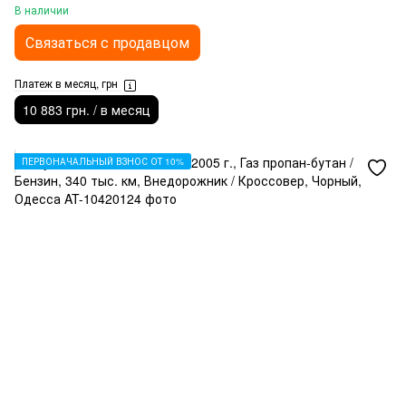
В наличии
Связаться с продавцом
Платеж в месяц, грн
10 883 грн. / в месяц
ПЕРВОНАЧАЛЬНЫЙ ВЗНОС ОТ 10%