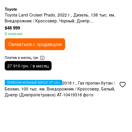
Toyota
Toyota Land Cruiser Prado, 2022 г., Дизель, 138 тыс. км,
Внедорожник / Кроссовер, Чорный, Днепр
(Днепропетровск)
$48 999
В наличии
Связаться с продавцом
Платеж в месяц, грн
27 910 грн. / в месяц
ПЕРВОНАЧАЛЬНЫЙ ВЗНОС ОТ 10%