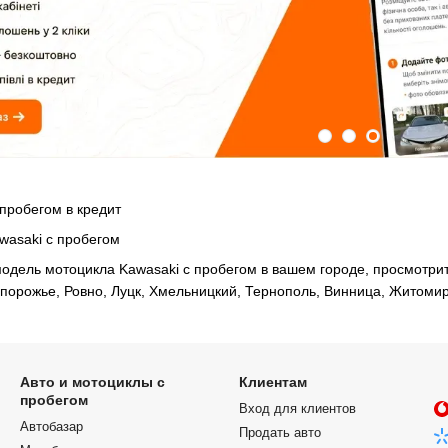
пробегом в кредит
wasaki с пробегом
дель мотоцикла Kawasaki с пробегом в вашем городе, просмотрите
апорожье, Ровно, Луцк, Хмельницкий, Тернополь, Винница, Житомир
Авто и мотоциклы с
Клиентам
пробегом
Вход для клиентов
Автобазар
Продать авто