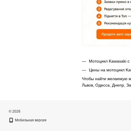
Мотоцикл Kawasaki с 
Цены на мотоцикл Ka
Чтобы найти желаемую мо
Львов, Одесса, Днепр, З
© 2026
Мобильная версия