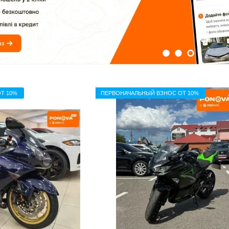
Т 10%
ПЕРВОНАЧАЛЬНЫЙ ВЗНОС ОТ 10%