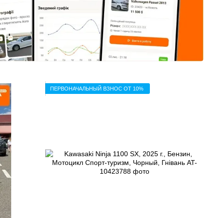
ПЕРВОНАЧАЛЬНЫЙ ВЗНОС ОТ 10%