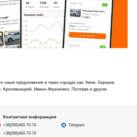
 наши предложения в таких городах как: Киев, Харьков,
, Кропивницкий, Ивано-Франковск, Полтава и другие.
Контактная информация
+38(099)460-70-70
Telegram
+38(098)460-70-70