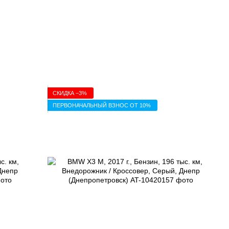
СКИДКА −3%
ПЕРВОНАЧАЛЬНЫЙ ВЗНОС ОТ 10%