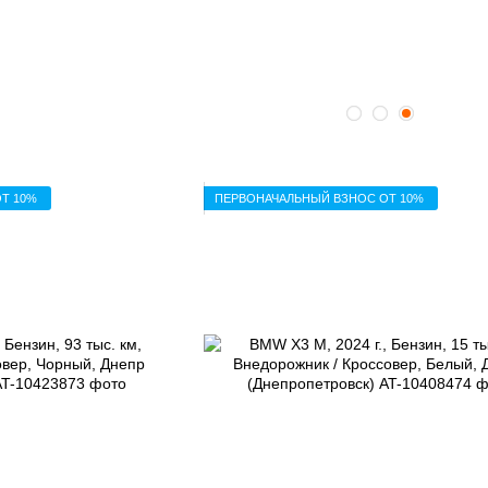
Т 10%
ПЕРВОНАЧАЛЬНЫЙ ВЗНОС ОТ 10%