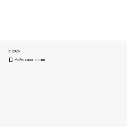
© 2026
Мобильная версия