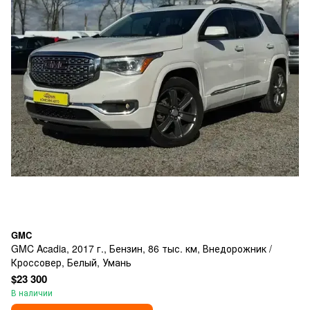
GMC
GMC Acadia, 2017 г., Бензин, 86 тыс. км, Внедорожник /
Кроссовер, Белый, Умань
$23 300
В наличии