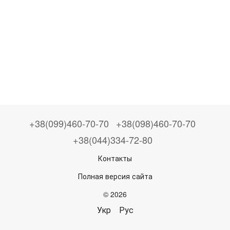
+38(099)460-70-70
+38(098)460-70-70
+38(044)334-72-80
Контакты
Полная версия сайта
© 2026
Укр
Рус