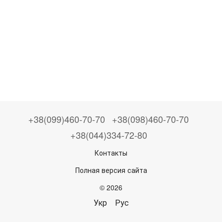
+38(099)460-70-70
+38(098)460-70-70
+38(044)334-72-80
Контакты
Полная версия сайта
© 2026
Укр
Рус