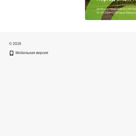
© 2026
Мобильная версия