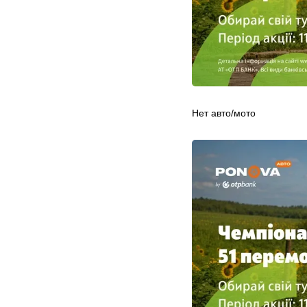
Нет авто/мото