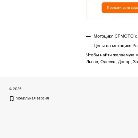
Мотоцикл CFMOTO с 
Цены на мотоцикл Pol
Чтобы найти желаемую м
Львов, Одесса, Днепр, З
© 2026
Мобильная версия