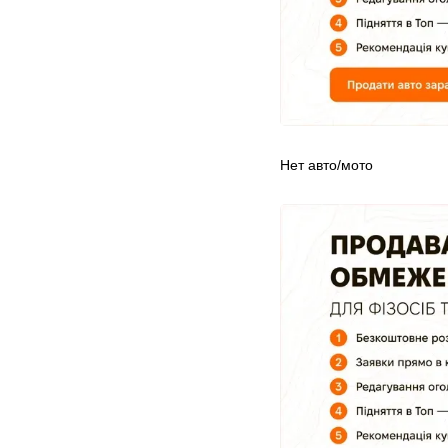
Нет авто/мото