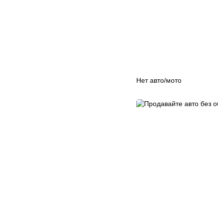
Нет авто/мото