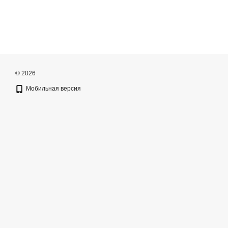
© 2026
Мобильная версия