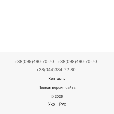
+38(099)460-70-70
+38(098)460-70-70
+38(044)334-72-80
Контакты
Полная версия сайта
© 2026
Укр
Рус