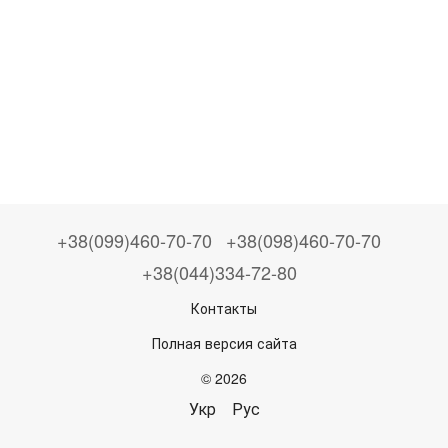
+38(099)460-70-70
+38(098)460-70-70
+38(044)334-72-80
Контакты
Полная версия сайта
© 2026
Укр
Рус