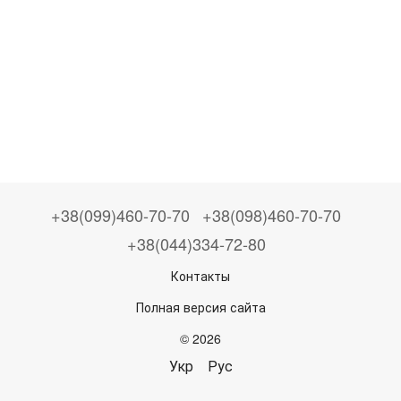
+38(099)460-70-70
+38(098)460-70-70
+38(044)334-72-80
Контакты
Полная версия сайта
© 2026
Укр
Рус