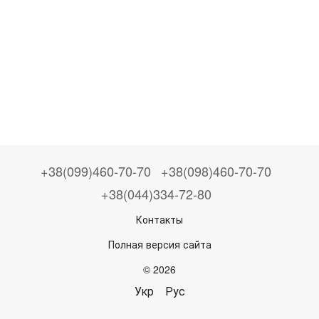
+38(099)460-70-70
+38(098)460-70-70
+38(044)334-72-80
Контакты
Полная версия сайта
© 2026
Укр
Рус