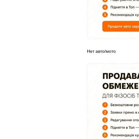
Нет авто/мото