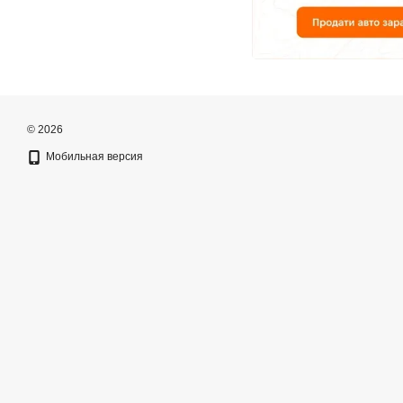
© 2026
Мобильная версия