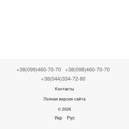
+38(099)460-70-70
+38(098)460-70-70
+38(044)334-72-80
Контакты
Полная версия сайта
© 2026
Укр
Рус