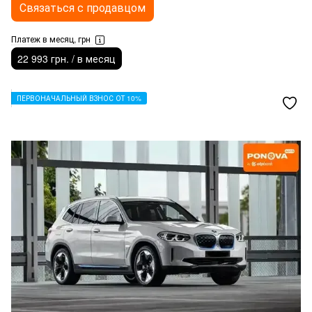
Связаться с продавцом
Платеж в месяц, грн
22 993 грн. / в месяц
ПЕРВОНАЧАЛЬНЫЙ ВЗНОС ОТ 10%