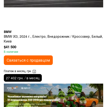
BMW
BMW iX3, 2024 г., Електро, Внедорожник / Кроссовер, Белый,
Киев
$41 500
В наличии
Связаться с продавцом
Платеж в месяц, грн
27 402 грн. / в месяц