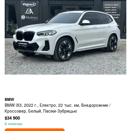
BMW
BMW iX3, 2022 г., Електро, 22 тыс. км, Внедорожник /
Кроссовер, Белый, Пасіки-Зубрицькі
$34 900
В наличии