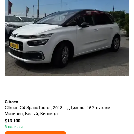
Citroen
Citroen C4 SpaceTourer, 2018 г., Дизель, 162 тыс. км,
Минивен, Белый, Винница
$13 100
В наличии