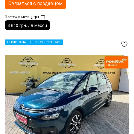
Связаться с продавцом
Платеж в месяц, грн
8 640 грн. / в месяц
ПЕРВОНАЧАЛЬНЫЙ ВЗНОС ОТ 10%