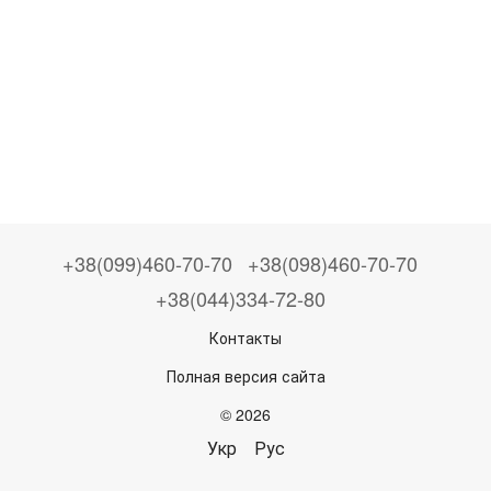
+38(099)460-70-70
+38(098)460-70-70
+38(044)334-72-80
Контакты
Полная версия сайта
© 2026
Укр
Рус