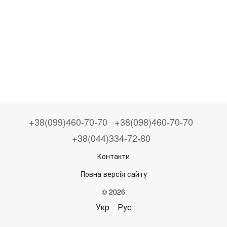
+38(099)460-70-70
+38(098)460-70-70
+38(044)334-72-80
Контакти
Повна версія сайту
© 2026
Укр
Рус