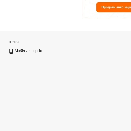
© 2026
Мобільна версія